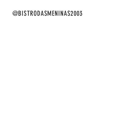
@BISTRODASMENINAS2003