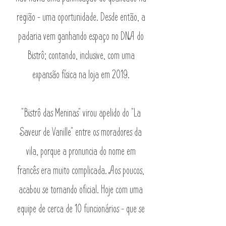
região - uma oportunidade. Desde então, a
padaria vem ganhando espaço no DNA do
Bistrô; contando, inclusive, com uma
expansão física na loja em 2019.
"Bistrô das Meninas" virou apelido do "La
Saveur de Vanille" entre os moradores da
vila, porque a pronuncia do nome em
francês era muito complicada. Aos poucos,
acabou se tornando oficial. Hoje com uma
equipe de cerca de 10 funcionários - que se