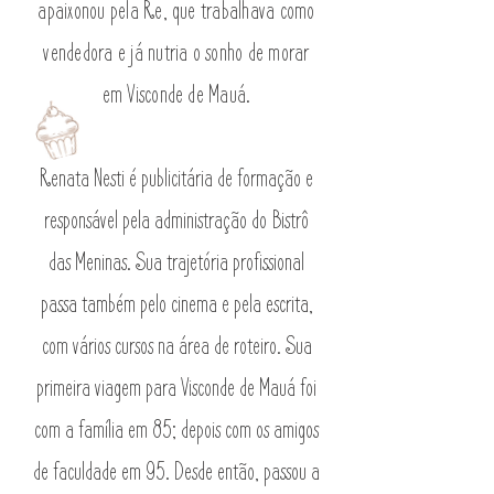
apaixonou pela Re, que trabalhava como
vendedora e já nutria o sonho de morar
em Visconde de Mauá.
Renata Nesti é publicitária de formação e
responsável pela administração do Bistrô
das Meninas. Sua trajetória profissional
passa também pelo cinema e pela escrita,
com vários cursos na área de roteiro. Sua
primeira viagem para Visconde de Mauá foi
com a família em 85; depois com os amigos
de faculdade em 95. Desde então, passou a