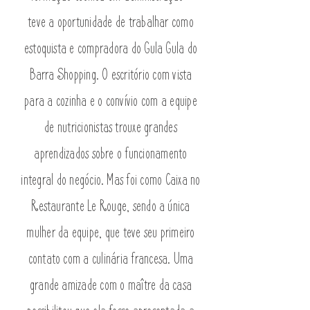
teve a oportunidade de trabalhar como
estoquista e compradora do Gula Gula do
Barra Shopping. O escritório com vista
para a cozinha e o convívio com a equipe
de nutricionistas trouxe grandes
aprendizados sobre o funcionamento
integral do negócio. Mas foi como Caixa no
Restaurante Le Rouge, sendo a única
mulher da equipe, que teve seu primeiro
contato com a culinária francesa. Uma
grande amizade com o maître da casa