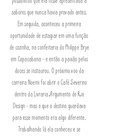
possibilitou que ela fosse apresentada a
sabores que nunca havia provado antes.
Em seguida, aconteceu a primeira
oportunidade de estagiar em uma função
de cozinha, na confeitaria do Philippe Brye
em Copacabana - e então a paixão pelos
doces se instaurou. O próximo voo da
carreira Noemi foi abrir o Café Severino
dentro da Livraria Argumento do Rio
Design - mas o que o destino guardava
para esse momento era algo diferente.
Trabalhando lá ela conheceu e se