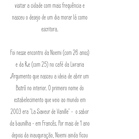
visitar a cidade com mais frequência e
nasceu o desejo de um dia morar lá como
escritora.
Foi nesse encontro da Noemi (com 26 anos)
e da Re (com 25) no café da Livraria
Argumento que nasceu a ideia de abrir um
Bistrô no interior. O primeiro nome do
estabelecimento que veio ao mundo em
2003 era "La Saveur de Vanille" - o sabor
da baunilha - em Francês. Por mais de 1 ano
depois da inauguração, Noemi ainda ficou