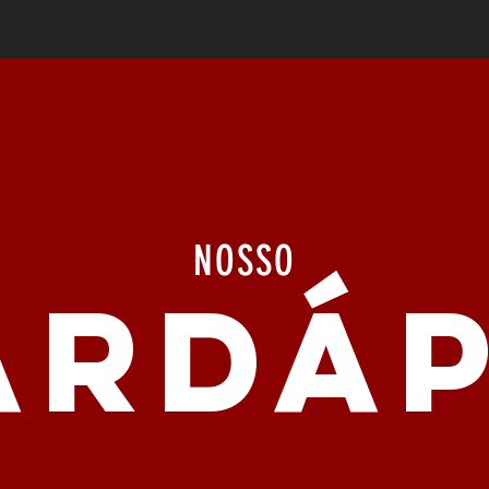
NOSSO
ARDÁP