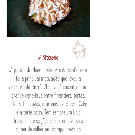
A Pâtisserie
A paixão da Noemi pela arte da confeitaria
foi a principal motivação que levou a
abertura do Bistrô. Aqui você encontra uma
grande variedade entre financiers, tortas,
eclairs, folheados, o tiramisú, a cheese Cake
e a tarte tatin. Tem sempre um bolo
fresquinho e opções de sobremesa para
comer de colher ou acompanhado do