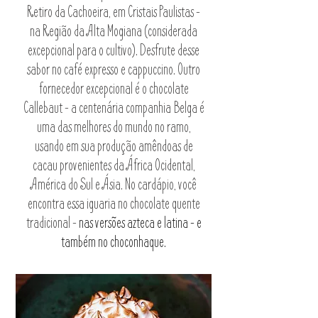
Retiro da Cachoeira, em Cristais Paulistas -
na Região da Alta Mogiana (considerada
excepcional para o cultivo). Desfrute desse
sabor no café expresso e cappuccino. Outro
fornecedor excepcional é o chocolate
Callebaut - a centenária companhia Belga é
uma das melhores do mundo no ramo,
usando em sua produção amêndoas de
cacau provenientes da África Ocidental,
América do Sul e Ásia. No cardápio, você
encontra essa iguaria no chocolate quente
tradicional -
nas versões azteca e latina - e
também no choconhaque.