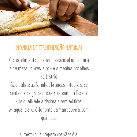
PADARIA DE FERMENTAÇÃO NATURAL
O pão, alimento milenar - essencial na cultura
e na mesa do brasileiro - é a menina dos olhos
do Bistrô!
São utilizadas farinhas brancas, integrais, de
centeio e de grãos ancestrais, como a Espelta
- de qualidade altíssima e sem aditivos.
A água, claro, é de fonte da Mantiqueira, sem
químicas.
O método de preparo dos pães é a